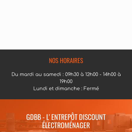
NOS HORAIRES
Du mardi au samedi : 09h30 à 12h00 - 14h00 à
19h00
Lundi et dimanche : Fermé
GDBB - L' ENTREPÔT DISCOUNT
ÉLECTROMÉNAGER