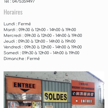
Tél : 0475359497
Horaires
Lundi
: Fermé
Mardi
: 09h30 à 12h00 - 14h00 à 19h00
Mercredi
: 09h30 à 12h00 - 14h00 à 19h00
Jeudi
: 09h30 à 12h00 - 14h00 à 19h00
Vendredi
: 09h30 à 12h00 - 14h00 à 19h00
Samedi
: 09h30 à 12h00 - 14h00 à 19h00
Dimanche
: Fermé