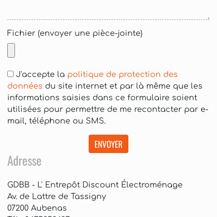
Fichier (envoyer une pièce-jointe)
J'accepte la
politique de protection des
données
du site internet et par là même que les
informations saisies dans ce formulaire soient
utilisées pour permettre de me recontacter par e-
mail, téléphone ou SMS.
ENVOYER
Adresse
GDBB - L' Entrepôt Discount Électroménage
Av. de Lattre de Tassigny
07200 Aubenas