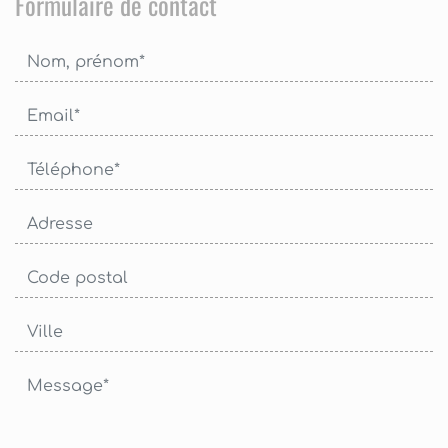
Formulaire de contact