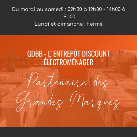
Du mardi au samedi : 09h30 à 12h00 - 14h00 à
19h00
Lundi et dimanche : Fermé
GDBB - L' ENTREPÔT DISCOUNT
ÉLECTROMÉNAGER
Partenaire des
Grandes Marques