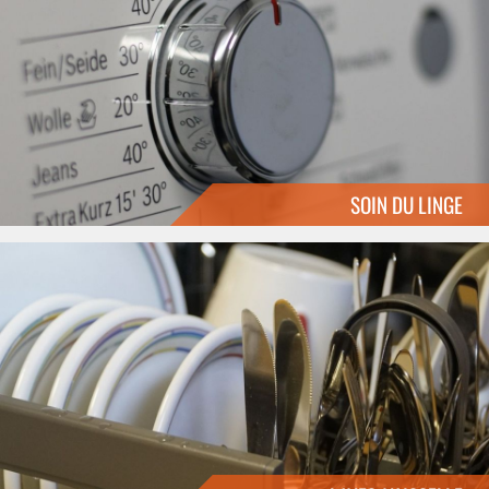
SOIN DU LINGE