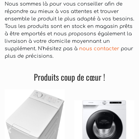
Nous sommes là pour vous conseiller afin de
répondre au mieux à vos attentes et trouver
ensemble le produit le plus adapté à vos besoins.
Tous les produits sont en stock en magasin prêts
à être emportés et nous proposons également la
livraison à votre domicile moyennant un
supplément. N'hésitez pas à
nous contacter
pour
plus de précisions.
Produits coup de cœur !
Précédent
Suivant
Précédent
Sui