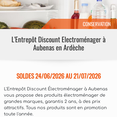
CONSERVATION
L'Entrepôt Discount Electroménager à
Aubenas en Ardèche
SOLDES 24/06/2026 AU 21/07/2026
L'Entrepôt Discount Électroménager à Aubenas
vous propose des produits électroménager de
grandes marques, garantis 2 ans, à des prix
attractifs. Tous nos produits sont en promotion
toute l'année.