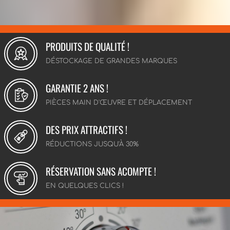
PRODUITS DE QUALITÉ !
DÉSTOCKAGE DE GRANDES MARQUES
GARANTIE 2 ANS !
PIÈCES MAIN D'ŒUVRE ET DÉPLACEMENT
DES PRIX ATTRACTIFS !
RÉDUCTIONS JUSQU'À 30%
RÉSERVATION SANS ACOMPTE !
EN QUELQUES CLICS !