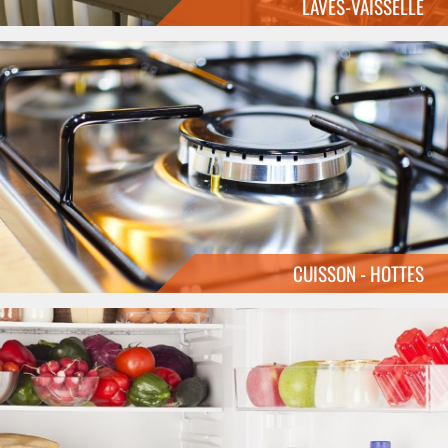
LAVES-VAISSELLE
CUISSON - HOTTES