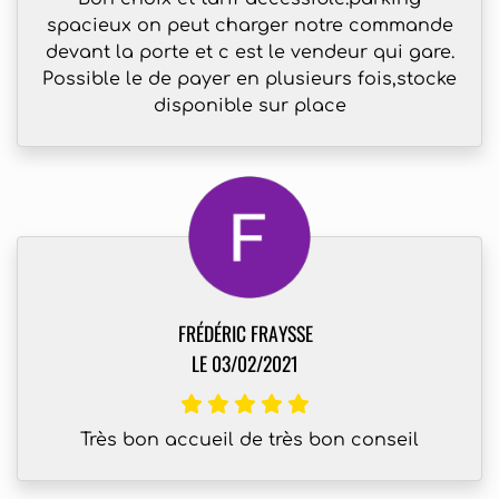
spacieux on peut charger notre commande
devant la porte et c est le vendeur qui gare.
Possible le de payer en plusieurs fois,stocke
disponible sur place
FRÉDÉRIC FRAYSSE
LE 03/02/2021
Très bon accueil de très bon conseil