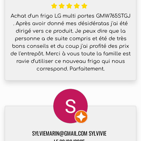
Achat d'un frigo LG multi portes GMW765STGJ
. Après avoir donné mes désidératas j'ai été
dirigé vers ce produit. Je peux dire que la
personne a de suite compris et été de très
bons conseils et du coup j'ai profité des prix
de l'entrepôt. Merci à vous toute la famille est
ravie d'utiliser ce nouveau frigo qui nous
correspond. Parfaitement.
SYLVIEMARIN@GMAIL.COM SYLVIVIE