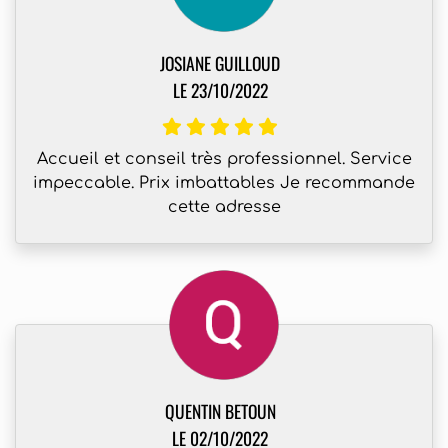
JOSIANE GUILLOUD
LE 23/10/2022
Accueil et conseil très professionnel. Service
impeccable. Prix imbattables Je recommande
cette adresse
QUENTIN BETOUN
LE 02/10/2022