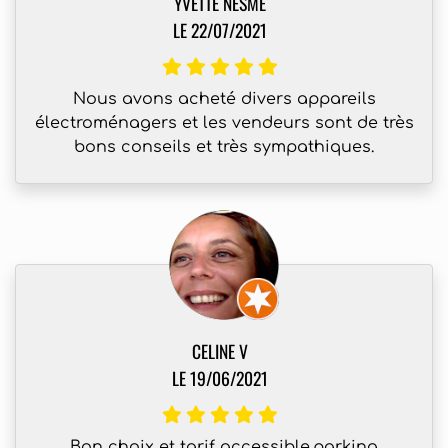
YVETTE NESME
LE 22/07/2021
Nous avons acheté divers appareils
électroménagers et les vendeurs sont de très
bons conseils et très sympathiques.
CELINE V
LE 19/06/2021
Bon choix et tarif accessible.parking