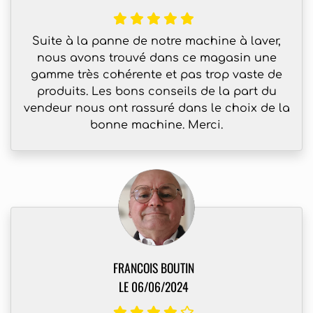
Suite à la panne de notre machine à laver,
nous avons trouvé dans ce magasin une
gamme très cohérente et pas trop vaste de
produits. Les bons conseils de la part du
vendeur nous ont rassuré dans le choix de la
bonne machine. Merci.
FRANCOIS BOUTIN
LE 06/06/2024