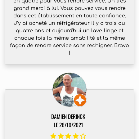
en quatre pour vous rendre service. Un très
grand merci à lui. Vous pouvez vous rendre
dans cet établissement en toute confiance.
J'y ai acheté un réfrigérateur il y a trois ou
quatre ans et aujourd'hui un lave-linge et
chaque fois la même amabilité et la même
façon de rendre service sans rechigner. Bravo
!
DAMIEN DERINCK
LE 26/10/2021