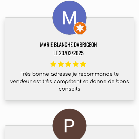
MARIE BLANCHE DABRIGEON
LE 20/02/2025
Très bonne adresse je recommande le
vendeur est très compétent et donne de bons
conseils