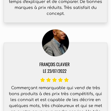
temps d'expliquer et de comparer. De bonnes
marques à prix réduits. Très satisfait du
concept.
FRANÇOIS CLAVIER
LE 23/07/2022
Commerçant remarquable qui vend de très
bons produits à des prix très compétitifs, qui
les connait et est capable de les décrire en
quelques mots, très chaleureux et qui se met