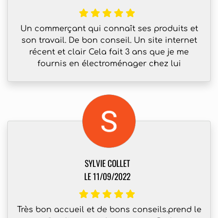
Un commerçant qui connaît ses produits et
son travail. De bon conseil. Un site internet
récent et clair Cela fait 3 ans que je me
fournis en électroménager chez lui
SYLVIE COLLET
LE 11/09/2022
Très bon accueil et de bons conseils.prend le