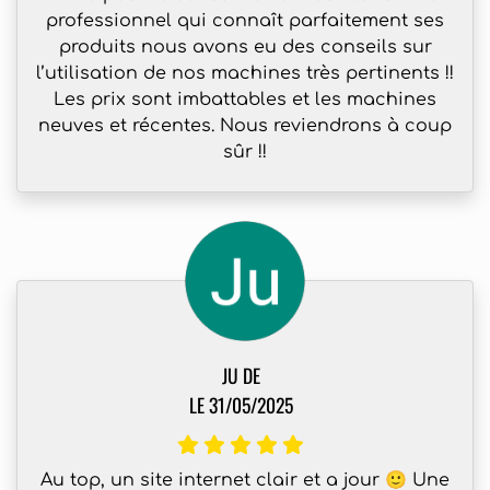
professionnel qui connaît parfaitement ses
produits nous avons eu des conseils sur
l’utilisation de nos machines très pertinents !!
Les prix sont imbattables et les machines
neuves et récentes. Nous reviendrons à coup
sûr !!
JU DE
LE 31/05/2025
Au top, un site internet clair et a jour 🙂 Une