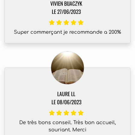
VIVIEN BIJACZYK
LE 27/06/2023
Super commerçant je recommande a 200%
LAURE LL
LE 08/06/2023
De très bons conseil. Très bon accueil,
souriant. Merci