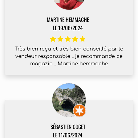
MARTINE HEMMACHE
LE 19/06/2024
Très bien reçu et très bien conseillé par le
vendeur responsable .. je recommande ce
magazin .. Martine hemmache
SÉBASTIEN COGET
LE 11/06/2024