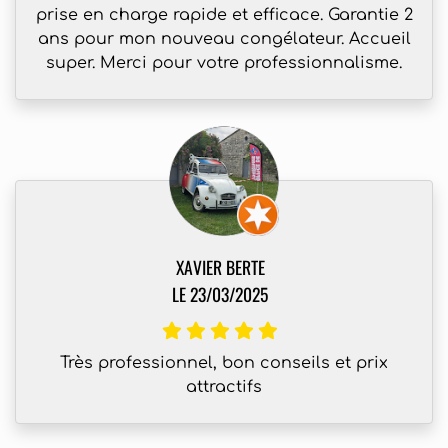
prise en charge rapide et efficace. Garantie 2
ans pour mon nouveau congélateur. Accueil
super. Merci pour votre professionnalisme.
XAVIER BERTE
LE 23/03/2025
Très professionnel, bon conseils et prix
attractifs