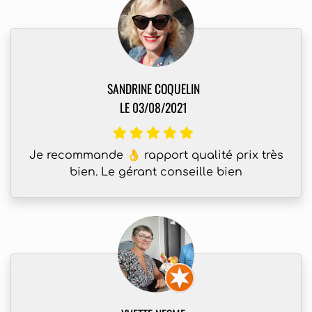
SANDRINE COQUELIN
LE 03/08/2021
Je recommande 👌 rapport qualité prix très
bien. Le gérant conseille bien