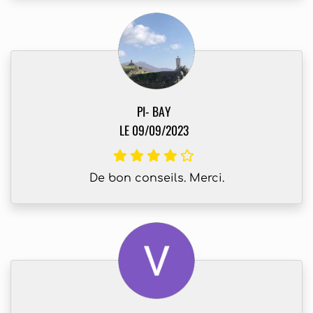
PI- BAY
LE 09/09/2023
De bon conseils. Merci.