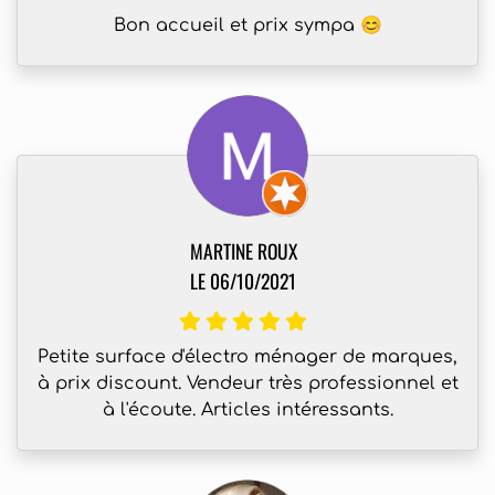
Bon accueil et prix sympa 😊
MARTINE ROUX
LE 06/10/2021
Petite surface d'électro ménager de marques,
à prix discount. Vendeur très professionnel et
à l'écoute. Articles intéressants.