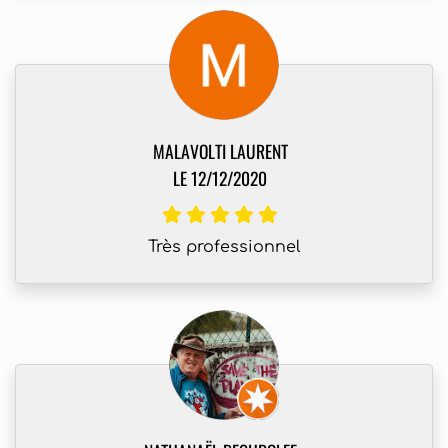
MALAVOLTI LAURENT
LE 12/12/2020
Très professionnel