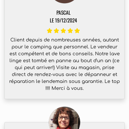
PASCAL
LE 19/12/2024
Client depuis de nombreuses années, autant
pour le camping que personnel. Le vendeur
est compétent et de bons conseils. Notre lave
linge est tombé en panne au bout d'un an (ce
qui peut arriver!) Visite au magasin, prise
direct de rendez-vous avec le dépanneur et
réparation le lendemain sous garantie. Le top
!!!! Merci à vous.