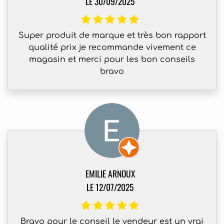
LE 30/09/2025
Super produit de marque et très bon rapport
qualité prix je recommande vivement ce
magasin et merci pour les bon conseils
bravo
EMILIE ARNOUX
LE 12/07/2025
Bravo pour le conseil le vendeur est un vrai