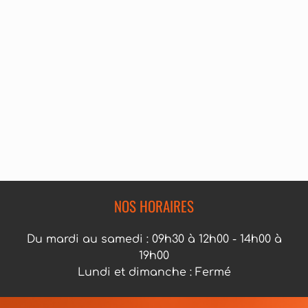
NOS HORAIRES
Du mardi au samedi : 09h30 à 12h00 - 14h00 à
19h00
Lundi et dimanche : Fermé