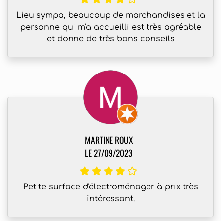
Lieu sympa, beaucoup de marchandises et la
personne qui m'a accueilli est très agréable
et donne de très bons conseils
MARTINE ROUX
LE 27/09/2023
Petite surface d'électroménager à prix très
intéressant.