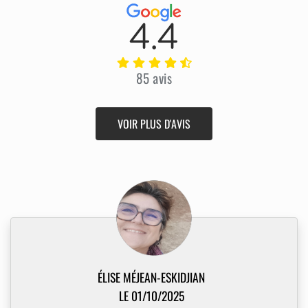
4.4
85 avis
VOIR PLUS D'AVIS
ÉLISE MÉJEAN-ESKIDJIAN
LE 01/10/2025