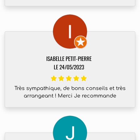
ISABELLE PETIT-PIERRE
LE 24/05/2023
Très sympathique, de bons conseils et très
arrangeant ! Merci Je recommande