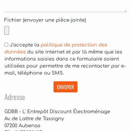
Fichier (envoyer une pièce-jointe)
J'accepte la
politique de protection des
données
du site internet et par là même que les
informations saisies dans ce formulaire soient
utilisées pour permettre de me recontacter par e-
mail, téléphone ou SMS.
ENVOYER
Adresse
GDBB - L' Entrepôt Discount Électroménage
Av. de Lattre de Tassigny
07200 Aubenas