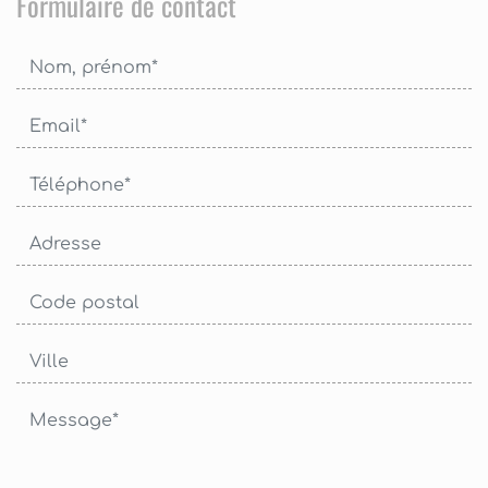
Formulaire de contact