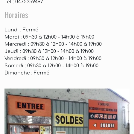
Tél : 0475359497
Horaires
Lundi
: Fermé
Mardi
: 09h30 à 12h00 - 14h00 à 19h00
Mercredi
: 09h30 à 12h00 - 14h00 à 19h00
Jeudi
: 09h30 à 12h00 - 14h00 à 19h00
Vendredi
: 09h30 à 12h00 - 14h00 à 19h00
Samedi
: 09h30 à 12h00 - 14h00 à 19h00
Dimanche
: Fermé