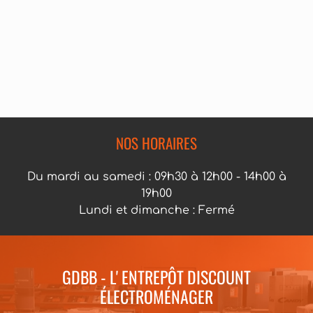
NOS HORAIRES
Du mardi au samedi : 09h30 à 12h00 - 14h00 à
19h00
Lundi et dimanche : Fermé
GDBB - L' ENTREPÔT DISCOUNT
ÉLECTROMÉNAGER