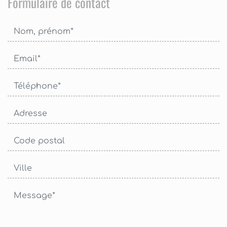
Formulaire de contact