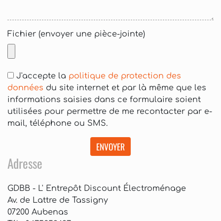
Fichier (envoyer une pièce-jointe)
J'accepte la
politique de protection des
données
du site internet et par là même que les
informations saisies dans ce formulaire soient
utilisées pour permettre de me recontacter par e-
mail, téléphone ou SMS.
ENVOYER
Adresse
GDBB - L' Entrepôt Discount Électroménage
Av. de Lattre de Tassigny
07200 Aubenas