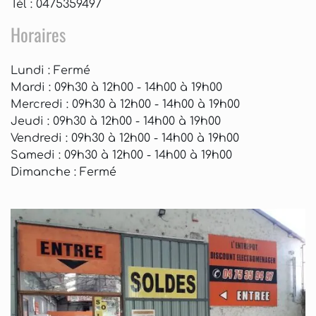
Tél : 0475359497
Horaires
Lundi
: Fermé
Mardi
: 09h30 à 12h00 - 14h00 à 19h00
Mercredi
: 09h30 à 12h00 - 14h00 à 19h00
Jeudi
: 09h30 à 12h00 - 14h00 à 19h00
Vendredi
: 09h30 à 12h00 - 14h00 à 19h00
Samedi
: 09h30 à 12h00 - 14h00 à 19h00
Dimanche
: Fermé