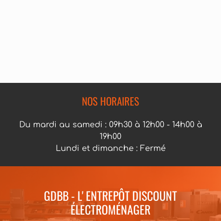
NOS HORAIRES
Du mardi au samedi : 09h30 à 12h00 - 14h00 à
19h00
Lundi et dimanche : Fermé
GDBB - L' ENTREPÔT DISCOUNT
ÉLECTROMÉNAGER