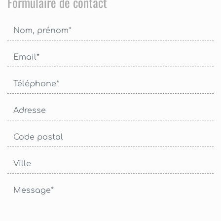
Formulaire de contact