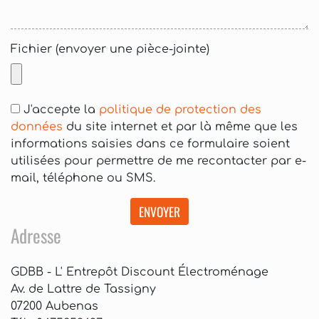
Fichier (envoyer une pièce-jointe)
J'accepte la
politique de protection des
données
du site internet et par là même que les
informations saisies dans ce formulaire soient
utilisées pour permettre de me recontacter par e-
mail, téléphone ou SMS.
ENVOYER
Adresse
GDBB - L' Entrepôt Discount Électroménage
Av. de Lattre de Tassigny
07200 Aubenas