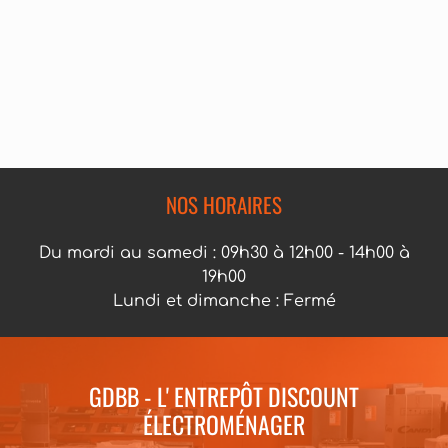
NOS HORAIRES
Du mardi au samedi : 09h30 à 12h00 - 14h00 à
19h00
Lundi et dimanche : Fermé
GDBB - L' ENTREPÔT DISCOUNT
ÉLECTROMÉNAGER