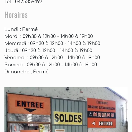
Tél : 0475359497
Horaires
Lundi
: Fermé
Mardi
: 09h30 à 12h00 - 14h00 à 19h00
Mercredi
: 09h30 à 12h00 - 14h00 à 19h00
Jeudi
: 09h30 à 12h00 - 14h00 à 19h00
Vendredi
: 09h30 à 12h00 - 14h00 à 19h00
Samedi
: 09h30 à 12h00 - 14h00 à 19h00
Dimanche
: Fermé