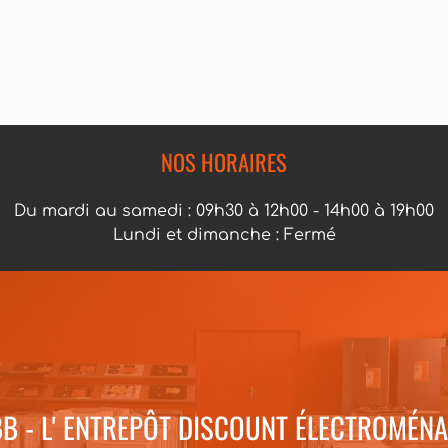
NOS HORAIRES
Du mardi au samedi : 09h30 à 12h00 - 14h00 à 19h00
Lundi et dimanche : Fermé
B - L' ENTREPÔT DISCOUNT ÉLECTROMÉN