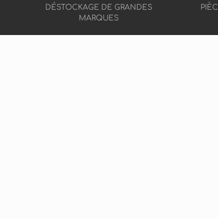
DÉSTOCKAGE DE GRANDES
PIÈ
MARQUES