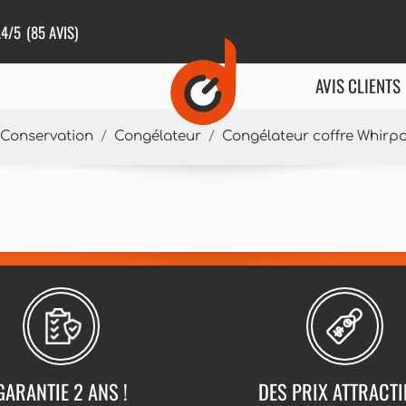
.4
/5
(85 AVIS)
AVIS CLIENTS
Conservation
Congélateur
Congélateur coffre Whir
GARANTIE 2 ANS !
DES PRIX ATTRACTI