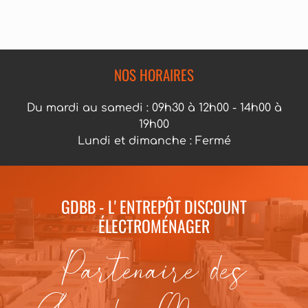
NOS HORAIRES
Du mardi au samedi : 09h30 à 12h00 - 14h00 à
19h00
Lundi et dimanche : Fermé
GDBB - L' ENTREPÔT DISCOUNT
ÉLECTROMÉNAGER
Partenaire des