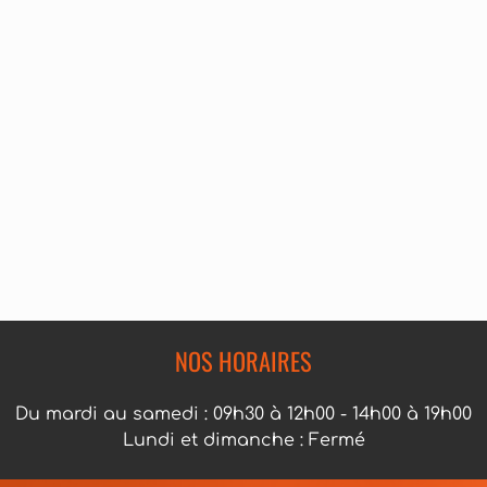
NOS HORAIRES
Du mardi au samedi : 09h30 à 12h00 - 14h00 à 19h00
Lundi et dimanche : Fermé