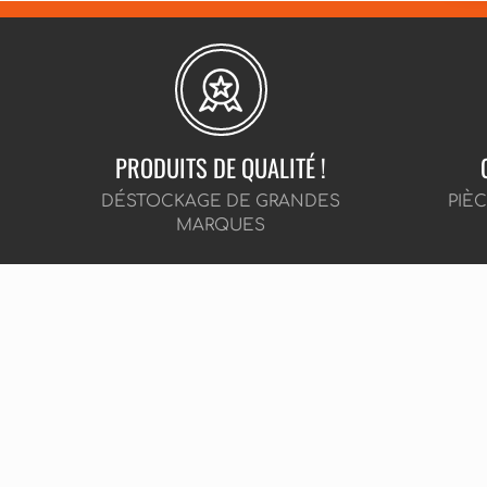
PRODUITS DE QUALITÉ !
DÉSTOCKAGE DE GRANDES
PIÈ
MARQUES