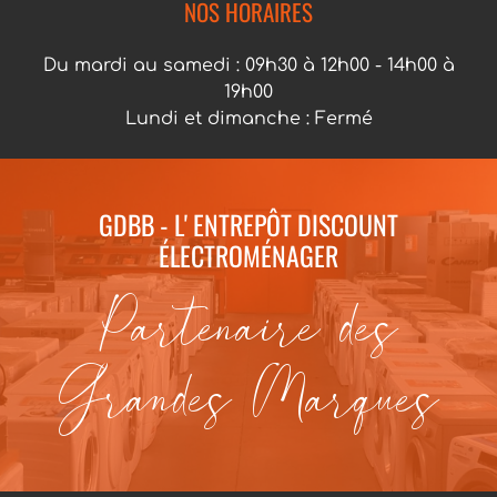
NOS HORAIRES
Du mardi au samedi : 09h30 à 12h00 - 14h00 à
19h00
Lundi et dimanche : Fermé
GDBB - L' ENTREPÔT DISCOUNT
ÉLECTROMÉNAGER
Partenaire des
Grandes Marques