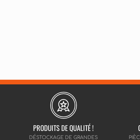
PRODUITS DE QUALITÉ !
DÉSTOCKAGE DE GRANDES
PIÈ