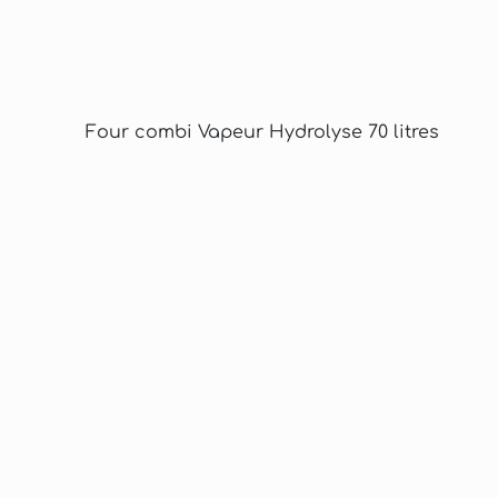
Four combi Vapeur Hydrolyse 70 litres