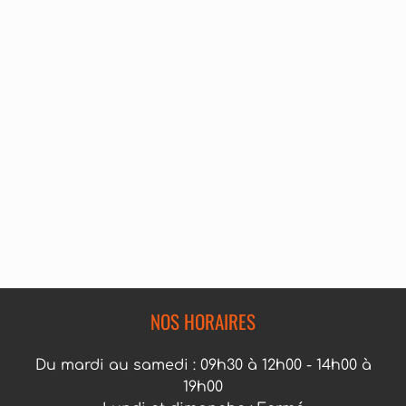
NOS HORAIRES
Du mardi au samedi : 09h30 à 12h00 - 14h00 à
19h00