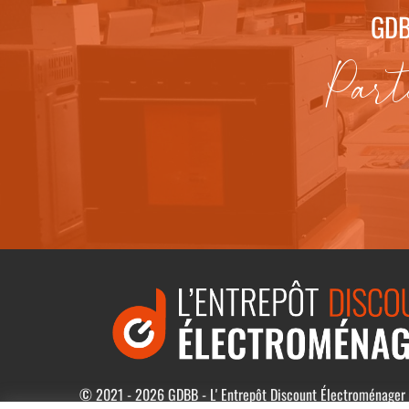
GDB
Part
© 2021 - 2026 GDBB - L' Entrepôt Discount Électroménager