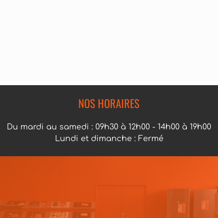
NOS HORAIRES
Du mardi au samedi : 09h30 à 12h00 - 14h00 à 19h00
Lundi et dimanche : Fermé