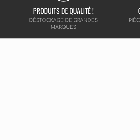
PRODUITS DE QUALITÉ !
DÉSTOCKAGE DE GRANDES
PIÈ
MARQUES