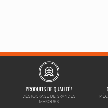
PRODUITS DE QUALITÉ !
DÉSTOCKAGE DE GRANDES
PIÈ
MARQUES