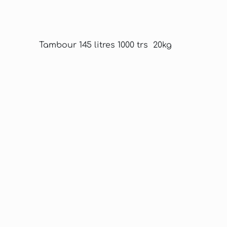
Tambour 145 litres 1000 trs 20kg