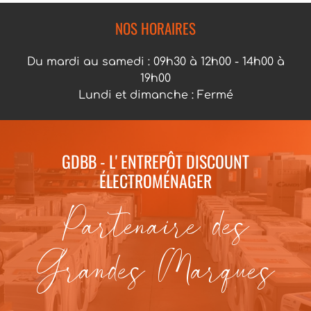
NOS HORAIRES
Du mardi au samedi : 09h30 à 12h00 - 14h00 à
19h00
Lundi et dimanche : Fermé
GDBB - L' ENTREPÔT DISCOUNT
ÉLECTROMÉNAGER
Partenaire des
Grandes Marques