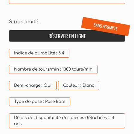
Stock limité.
SANS ACOMPTE
RÉSERVER EN LIGNE
Indice de durabilité :
8.4
Nombre de tours/min :
1000 tours/min
Demi-charge :
Oui
Couleur :
Blanc
Type de pose :
Pose libre
Délais de disponibilité des pièces détachées :
14
ans