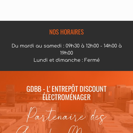
NOS HORAIRES
Du mardi au samedi : 09h30 à 12h00 - 14h00 à
19h00
Lundi et dimanche : Fermé
GDBB - L' ENTREPÔT DISCOUNT
ÉLECTROMÉNAGER
Partenaire des