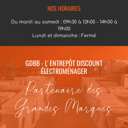
NOS HORAIRES
Du mardi au samedi : 09h30 à 12h00 - 14h00 à
19h00
Lundi et dimanche : Fermé
GDBB - L' ENTREPÔT DISCOUNT
ÉLECTROMÉNAGER
Partenaire des
Grandes Marques