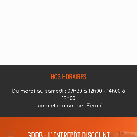
NOS HORAIRES
Du mardi au samedi : 09h30 à 12h00 - 14h00 à
19h00
Lundi et dimanche : Fermé
GDBB - L' ENTREPÔT DISCOUNT