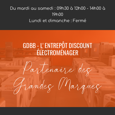
Du mardi au samedi : 09h30 à 12h00 - 14h00 à
19h00
Lundi et dimanche : Fermé
GDBB - L' ENTREPÔT DISCOUNT
ÉLECTROMÉNAGER
Partenaire des
Grandes Marques