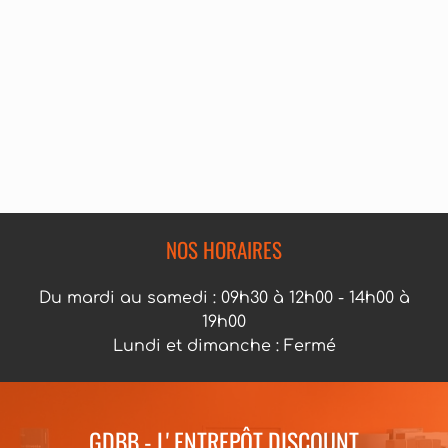
NOS HORAIRES
Du mardi au samedi : 09h30 à 12h00 - 14h00 à
19h00
Lundi et dimanche : Fermé
GDBB - L' ENTREPÔT DISCOUNT