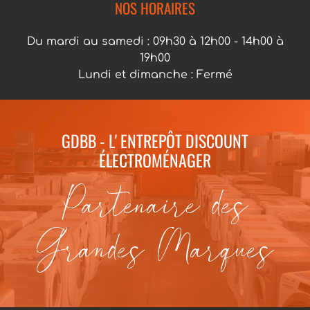
NOS HORAIRES
Du mardi au samedi : 09h30 à 12h00 - 14h00 à
19h00
Lundi et dimanche : Fermé
GDBB - L' ENTREPÔT DISCOUNT
ÉLECTROMÉNAGER
Partenaire des
Grandes Marques