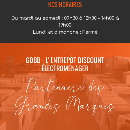
NOS HORAIRES
Du mardi au samedi : 09h30 à 12h00 - 14h00 à
19h00
Lundi et dimanche : Fermé
GDBB - L' ENTREPÔT DISCOUNT
ÉLECTROMÉNAGER
Partenaire des
Grandes Marques