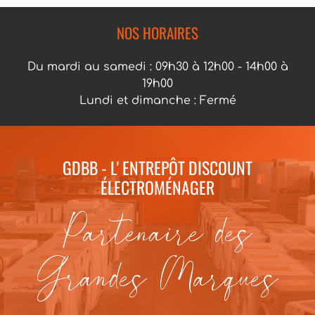
NOS HORAIRES
Du mardi au samedi : 09h30 à 12h00 - 14h00 à
19h00
Lundi et dimanche : Fermé
GDBB - L' ENTREPÔT DISCOUNT
ÉLECTROMÉNAGER
Partenaire des
Grandes Marques