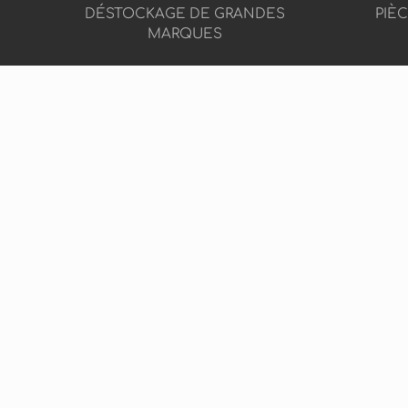
DÉSTOCKAGE DE GRANDES
PIÈ
MARQUES