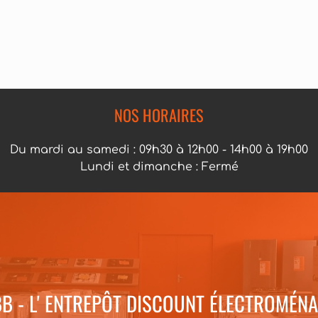
NOS HORAIRES
Du mardi au samedi : 09h30 à 12h00 - 14h00 à 19h00
Lundi et dimanche : Fermé
B - L' ENTREPÔT DISCOUNT ÉLECTROMÉN