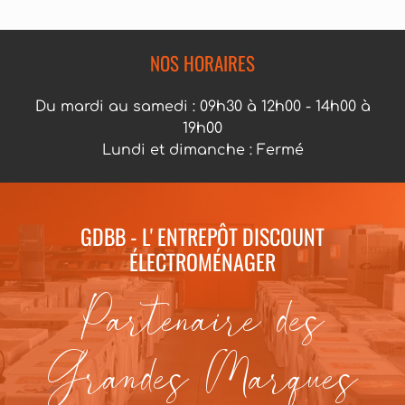
NOS HORAIRES
Du mardi au samedi : 09h30 à 12h00 - 14h00 à
19h00
Lundi et dimanche : Fermé
GDBB - L' ENTREPÔT DISCOUNT
ÉLECTROMÉNAGER
Partenaire des
Grandes Marques