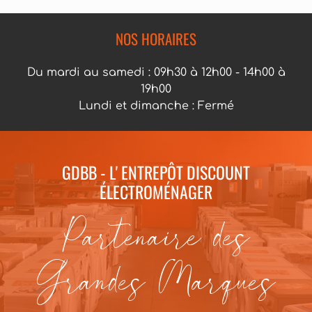
NOS HORAIRES
Du mardi au samedi : 09h30 à 12h00 - 14h00 à
19h00
Lundi et dimanche : Fermé
GDBB - L' ENTREPÔT DISCOUNT
ÉLECTROMÉNAGER
Partenaire des
Grandes Marques