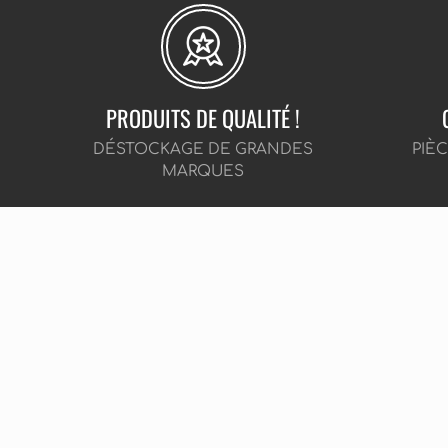
PRODUITS DE QUALITÉ !
DÉSTOCKAGE DE GRANDES
PIÈ
MARQUES