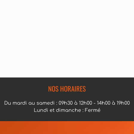
NOS HORAIRES
Du mardi au samedi : 09h30 à 12h00 - 14h00 à 19h00
Lundi et dimanche : Fermé