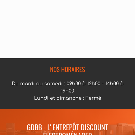
NOS HORAIRES
Du mardi au samedi : 09h30 à 12h00 - 14h00 à
19h00
Lundi et dimanche : Fermé
GDBB - L' ENTREPÔT DISCOUNT