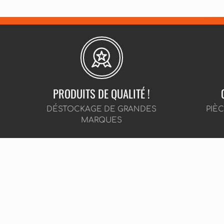
PRODUITS DE QUALITÉ !
DÉSTOCKAGE DE GRANDES
PIÈ
MARQUES