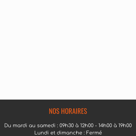
NOS HORAIRES
Du mardi au samedi : 09h30 à 12h00 - 14h00 à 19h00
Lundi et dimanche : Fermé