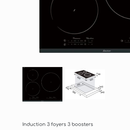
Induction 3 foyers 3 boosters